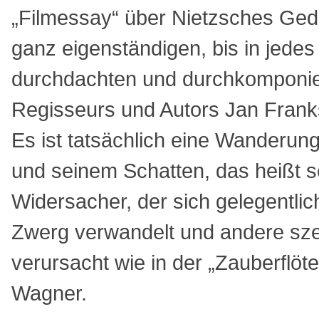
„Filmessay“ über Nietzsches Ged
ganz eigenständigen, bis in jedes 
durchdachten und durchkomponie
Regisseurs und Autors Jan Frank
Es ist tatsächlich eine Wanderun
und seinem Schatten, das heißt 
Widersacher, der sich gelegentli
Zwerg verwandelt und andere sz
verursacht wie in der „Zauberflöte
Wagner.