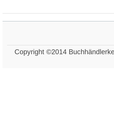
Copyright ©2014 Buchhändlerkel