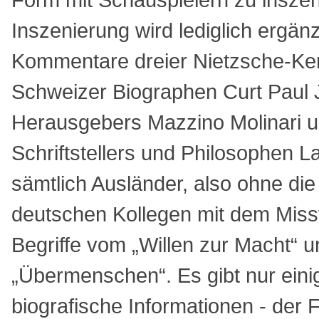
Inszenierung wird lediglich ergän
Kommentare dreier Nietzsche-Ke
Schweizer Biographen Curt Paul 
Herausgebers Mazzino Molinari 
Schriftstellers und Philosophen L
sämtlich Ausländer, also ohne die 
deutschen Kollegen mit dem Miss
Begriffe vom „Willen zur Macht“ 
„Übermenschen“. Es gibt nur ein
biografische Informationen - der Fi