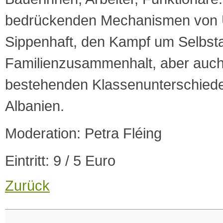
bedrückenden Mechanismen von
Sippenhaft, den Kampf um Selbst
Familienzusammenhalt, aber auch
bestehenden Klassenunterschiede
Albanien.
Moderation: Petra Fléing
Eintritt: 9 / 5 Euro
Zurück