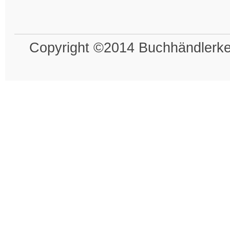
Copyright ©2014 Buchhändlerkel