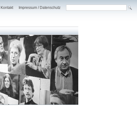
Kontakt
Impressum / Datenschutz